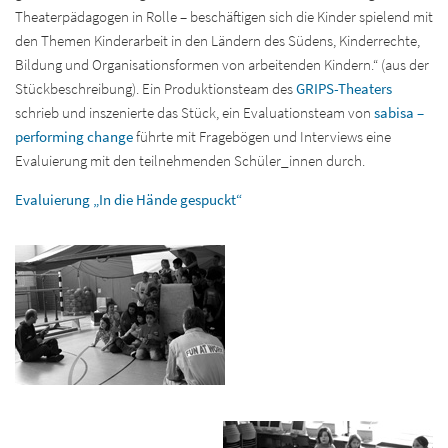
Theaterpädagogen in Rolle – beschäftigen sich die Kinder spielend mit
den Themen Kinderarbeit in den Ländern des Südens, Kinderrechte,
Bildung und Organisationsformen von arbeitenden Kindern.“ (aus der
Stückbeschreibung). Ein Produktionsteam des
GRIPS-Theaters
schrieb und inszenierte das Stück, ein Evaluationsteam von
sabisa –
performing change
führte mit Fragebögen und Interviews eine
Evaluierung mit den teilnehmenden Schüler_innen durch.
Evaluierung „In die Hände gespuckt“