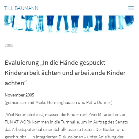
TILL BAUMANN
2005
Evaluierung „In die Hände gespuckt –
Kinderarbeit ächten und arbeitende Kinder
achten“
November 2005
(gemeinsam mit Meike Herminghausen und Petra Donner)
„Weil Berlin pleite ist, müssen die Kinder ran! Zwei Mitarbeiter von
FUN AT WORK kommen in die Turnhalle, um im Auftrag des Senats
das Arbeitspotential einer Schulklasse zu testen. Der Boden wird
geschrubbt… In integrierten Diskussionen – unter Anleitung der