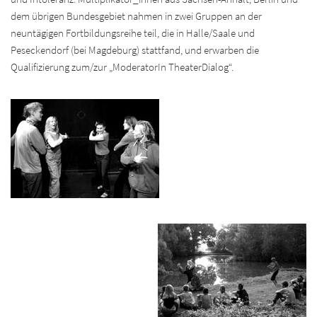
dem übrigen Bundesgebiet nahmen in zwei Gruppen an der
neuntägigen Fortbildungsreihe teil, die in Halle/Saale und
Peseckendorf (bei Magdeburg) stattfand, und erwarben die
Qualifizierung zum/zur „ModeratorIn TheaterDialog“.