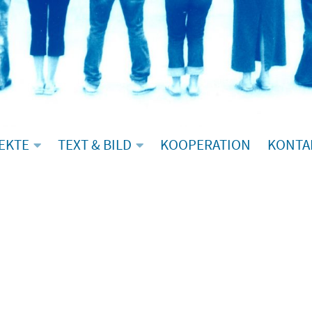
EKTE
TEXT & BILD
KOOPERATION
KONTA