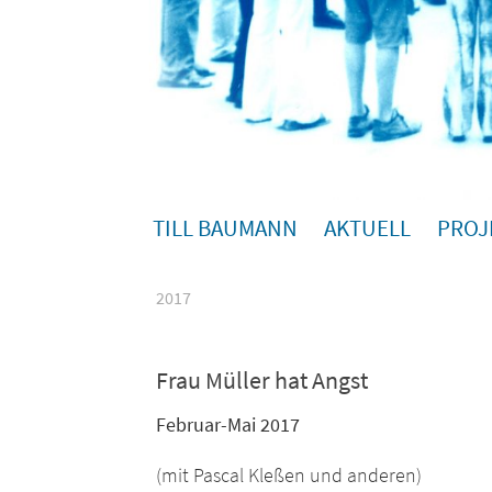
TILL BAUMANN
AKTUELL
PROJ
2017
Frau Müller hat Angst
Februar-Mai 2017
(mit Pascal Kleßen und anderen)