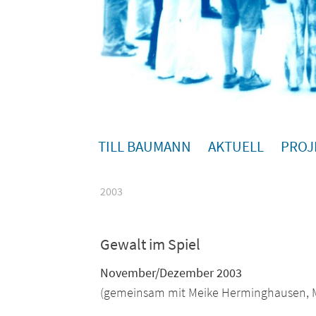
TILL BAUMANN
AKTUELL
PROJ
2003
Gewalt im Spiel
November/Dezember 2003
(gemeinsam mit Meike Herminghausen, Ma