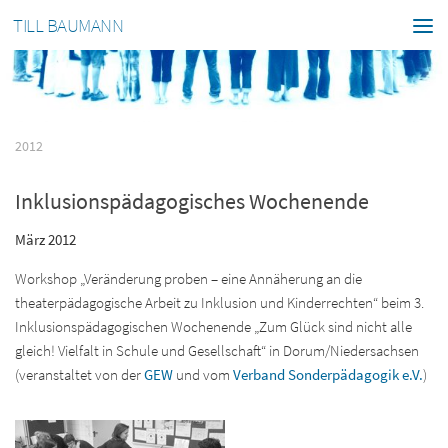
TILL BAUMANN
2012
Inklusionspädagogisches Wochenende
März 2012
Workshop „Veränderung proben – eine Annäherung an die
theaterpädagogische Arbeit zu Inklusion und Kinderrechten“ beim 3.
Inklusionspädagogischen Wochenende „Zum Glück sind nicht alle
gleich! Vielfalt in Schule und Gesellschaft“ in Dorum/Niedersachsen
(veranstaltet von der
GEW
und vom
Verband Sonderpädagogik e.V.
)