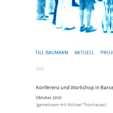
TILL BAUMANN
AKTUELL
PROJ
2010
Konferenz und Workshop in Barc
Oktober 2010
(gemeinsam mit Michael Thonhauser)