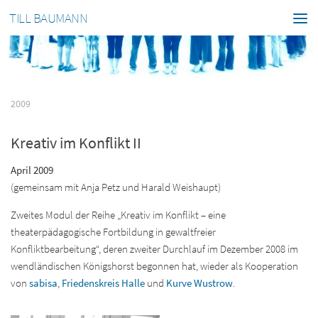
TILL BAUMANN
2009
Kreativ im Konflikt II
April 2009
(gemeinsam mit Anja Petz und Harald Weishaupt)
Zweites Modul der Reihe „Kreativ im Konflikt – eine
theaterpädagogische Fortbildung in gewaltfreier
Konfliktbearbeitung“, deren zweiter Durchlauf im Dezember 2008 im
wendländischen Königshorst begonnen hat, wieder als Kooperation
von
sabisa
,
Friedenskreis Halle
und
Kurve Wustrow
.