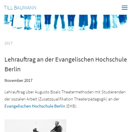
TILL BAUMANN
2017
Lehrauftrag an der Evangelischen Hochschule
Berlin
November 2017
Lehrauftrag über Augusto Boals Theatermethoden mit Studierenden
der sozialen Arbeit (Zusatzqualifikation Theaterpädagogik) an der
Evangelischen Hochschule Berlin
(EHB).