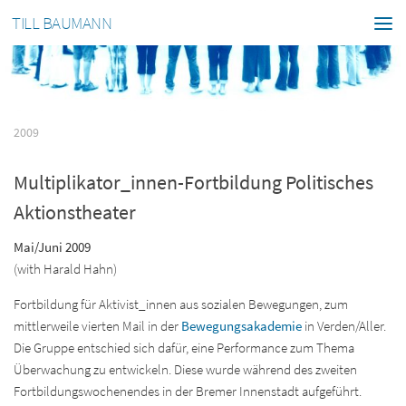
TILL BAUMANN
2009
Multiplikator_innen-Fortbildung Politisches
Aktionstheater
Mai/Juni 2009
(with Harald Hahn)
Fortbildung für Aktivist_innen aus sozialen Bewegungen, zum
mittlerweile vierten Mail in der
Bewegungsakademie
in Verden/Aller.
Die Gruppe entschied sich dafür, eine Performance zum Thema
Überwachung zu entwickeln. Diese wurde während des zweiten
Fortbildungswochenendes in der Bremer Innenstadt aufgeführt.