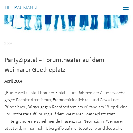
TILL BAUMANN
2004
PartyZipate! – Forumtheater auf dem
Weimarer Goetheplatz
April 2004
„Bunte Vielfalt statt brauner Einfalt“ – im Rahmen der Aktionswoche
gegen Rechtsextremismus, Fremdenfeindlichkeit und Gewalt des
Bündnisses „Bürger gegen Rechtsextremismus“ fand am 18. April eine
Forumtheateraufführung auf dem Weimarer Goetheplatz statt.
Hintergrund: eine zunehmende Präsenz von Neonazis im Weimarer
Stadtbild, immer mehr Übergriffe auf nichtdeutsche und deutsche