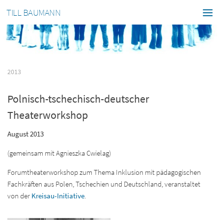
TILL BAUMANN
2013
Polnisch-tschechisch-deutscher
Theaterworkshop
August 2013
(gemeinsam mit Agnieszka Cwielag)
Forumtheaterworkshop zum Thema Inklusion mit pädagogischen
Fachkräften aus Polen, Tschechien und Deutschland, veranstaltet
von der
Kreisau-Initiative
.