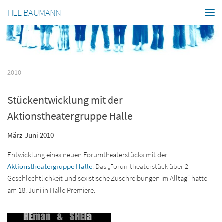
TILL BAUMANN
2010
Stückentwicklung mit der
Aktionstheatergruppe Halle
März-Juni 2010
Entwicklung eines neuen Forumtheaterstücks mit der
Aktionstheatergruppe Halle
: Das „Forumtheaterstück über 2-
Geschlechtlichkeit und sexistische Zuschreibungen im Alltag“ hatte
am 18. Juni in Halle Premiere.