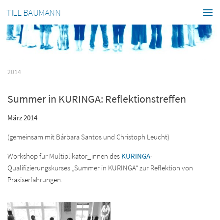
TILL BAUMANN
2014
Summer in KURINGA: Reflektionstreffen
März 2014
(gemeinsam mit Bárbara Santos und Christoph Leucht)
Workshop für Multiplikator_innen des
KURINGA
-
Qualifizierungskurses „Summer in KURINGA“ zur Reflektion von
Praxiserfahrungen.