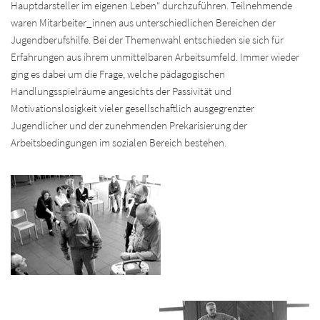
Hauptdarsteller im eigenen Leben“ durchzuführen. Teilnehmende
waren Mitarbeiter_innen aus unterschiedlichen Bereichen der
Jugendberufshilfe. Bei der Themenwahl entschieden sie sich für
Erfahrungen aus ihrem unmittelbaren Arbeitsumfeld. Immer wieder
ging es dabei um die Frage, welche pädagogischen
Handlungsspielräume angesichts der Passivität und
Motivationslosigkeit vieler gesellschaftlich ausgegrenzter
Jugendlicher und der zunehmenden Prekarisierung der
Arbeitsbedingungen im sozialen Bereich bestehen.