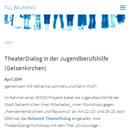
TILL BAUMANN
2004
TheaterDialog in der Jugendberufshilfe
(Gelsenkirchen)
April 2004
(gemeinsam mit Katharina Lammers und Katrin Wolf)
Im Rahmen eines XENOS-Projekts bietet die Jugendberufshilfe der
Stadt Gelsenkirchen ihren Mitarbeiter_innen Workshops gegen
„Fremdenfeindlichkeit und Rassismus“ an. Am 22./23. und 29./20. April
2004 war das
Netzwerk TheaterDialog
eingeladen, zwei
TheaterDialog-Workshops mit dem Titel „Zivilcourage –