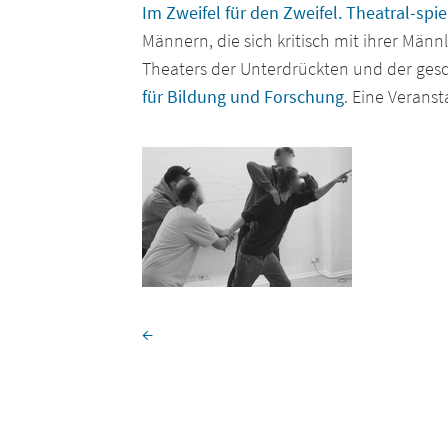
Im Zweifel für den Zweifel. Theatral-spi
Männern, die sich kritisch mit ihrer Mä
Theaters der Unterdrückten und der gesc
für Bildung und Forschung
. Eine Verans
←