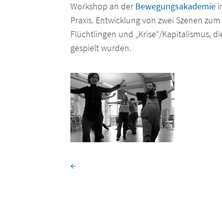
Workshop an der
Bewegungsakademie
i
Praxis. Entwicklung von zwei Szenen zum
Flüchtlingen und „Krise“/Kapitalismus, 
gespielt wurden.
←