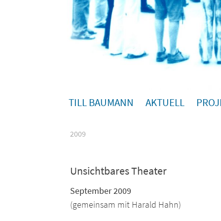
TILL BAUMANN
AKTUELL
PROJ
2009
Unsichtbares Theater
September 2009
(gemeinsam mit Harald Hahn)