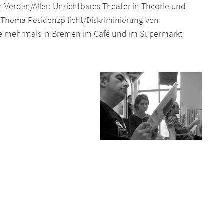
n Verden/Aller: Unsichtbares Theater in Theorie und
 Thema Residenzpflicht/Diskriminierung von
die mehrmals in Bremen im Café und im Supermarkt