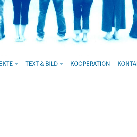
EKTE
TEXT & BILD
KOOPERATION
KONTA