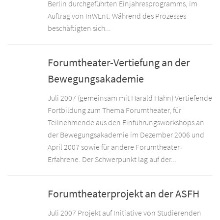
Berlin durchgeführten Einjahresprogramms, im
Auftrag von InWEnt. Während des Prozesses
beschäftigten sich...
Forumtheater-Vertiefung an der
Bewegungsakademie
Juli 2007 (gemeinsam mit Harald Hahn) Vertiefende
Fortbildung zum Thema Forumtheater, für
Teilnehmende aus den Einführungsworkshops an
der Bewegungsakademie im Dezember 2006 und
April 2007 sowie für andere Forumtheater-
Erfahrene. Der Schwerpunkt lag auf der...
Forumtheaterprojekt an der ASFH
Juli 2007 Projekt auf Initiative von Studierenden