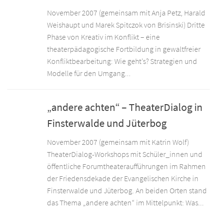
November 2007 (gemeinsam mit Anja Petz, Harald
Weishaupt und Marek Spitczok von Brisinski) Dritte
Phase von Kreativ im Konflikt – eine
theaterpädagogische Fortbildung in gewaltfreier
Konfliktbearbeitung: Wie geht’s? Strategien und
Modelle für den Umgang...
„andere achten“ – TheaterDialog in
Finsterwalde und Jüterbog
November 2007 (gemeinsam mit Katrin Wolf)
TheaterDialog-Workshops mit Schüler_innen und
öffentliche Forumtheateraufführungen im Rahmen
der Friedensdekade der Evangelischen Kirche in
Finsterwalde und Jüterbog. An beiden Orten stand
das Thema „andere achten“ im Mittelpunkt: Was...