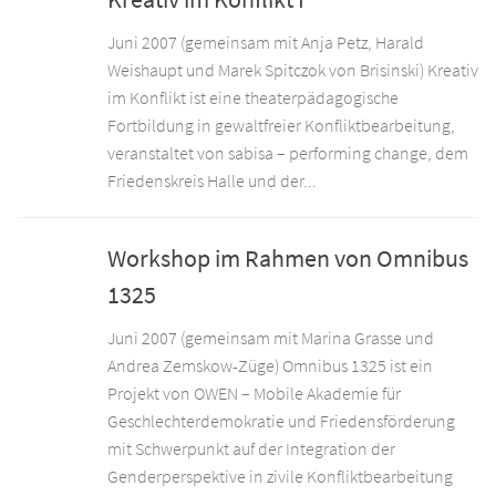
Juni 2007 (gemeinsam mit Anja Petz, Harald
Weishaupt und Marek Spitczok von Brisinski) Kreativ
im Konflikt ist eine theaterpädagogische
Fortbildung in gewaltfreier Konfliktbearbeitung,
veranstaltet von sabisa – performing change, dem
Friedenskreis Halle und der...
Workshop im Rahmen von Omnibus
1325
Juni 2007 (gemeinsam mit Marina Grasse und
Andrea Zemskow-Züge) Omnibus 1325 ist ein
Projekt von OWEN – Mobile Akademie für
Geschlechterdemokratie und Friedensförderung
mit Schwerpunkt auf der Integration der
Genderperspektive in zivile Konfliktbearbeitung